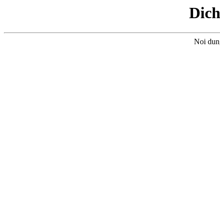
Dich
Noi dun